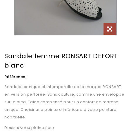
Sandale femme RONSART DEFORT
blanc
Référence:
Sandale iconique et intemporelle de la marque RONSART
en version perforée. Sans couture, comme une enveloppe
sur le pied. Talon compensé pour un confort de marche
unique. Choisir une pointure inférieure à votre pointure
habituelle.
Dessus veau pleine fleur