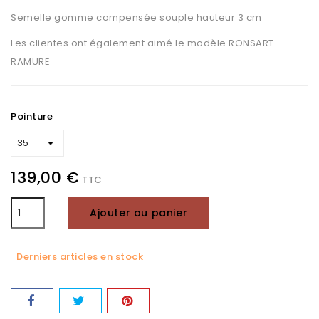
Semelle gomme compensée souple hauteur 3 cm
Les clientes ont également aimé le modèle RONSART
RAMURE
Pointure
139,00 €
TTC
Ajouter au panier
Derniers articles en stock