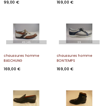
99,00 €
169,00 €
45
46
39
chaussures homme
chaussures homme
BASCHUNG
BONTEMPS
169,00 €
169,00 €