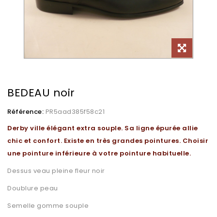
BEDEAU noir
Référence:
PR5aad385f58c21
Derby ville élégant extra souple. Sa ligne épurée allie
chic et confort. Existe en très grandes pointures. Choisir
une pointure inférieure à votre pointure habituelle.
Dessus veau pleine fleur noir
Doublure peau
Semelle gomme souple