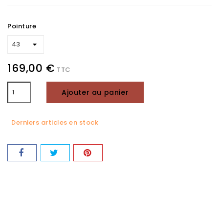
Pointure
169,00 €
TTC
Ajouter au panier
Derniers articles en stock