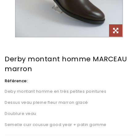
Derby montant homme MARCEAU
marron
Référence:
Deby montant homme en très petites pointures
Dessus veau pleine fleur marron glacé
Doublure veau
Semelle cuir cousue good year + patin gomme