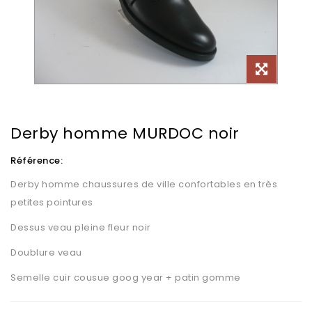
Derby homme MURDOC noir
Référence:
Derby homme chaussures de ville confortables en très
petites pointures
Dessus veau pleine fleur noir
Doublure veau
Semelle cuir cousue goog year + patin gomme