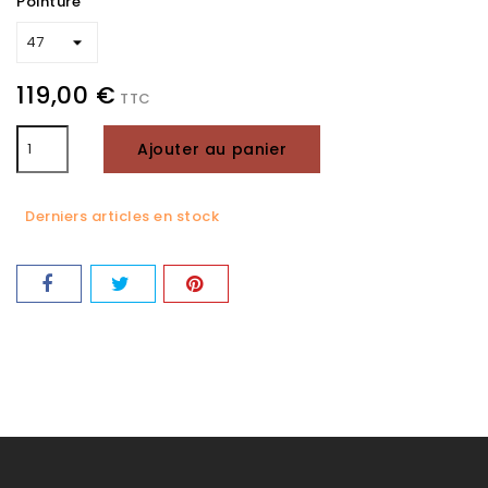
Pointure
119,00 €
TTC
Ajouter au panier
Derniers articles en stock