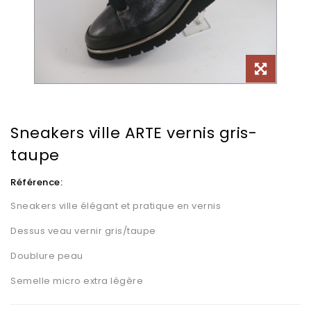
Sneakers ville ARTE vernis gris-
taupe
Référence:
Sneakers ville élégant et pratique en vernis
Dessus veau vernir gris/taupe
Doublure peau
Semelle micro extra légère