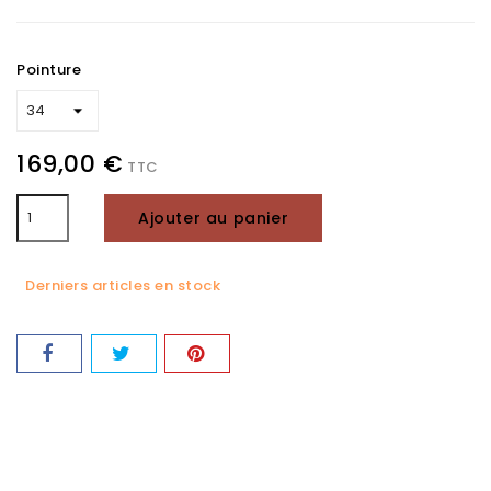
Pointure
169,00 €
TTC
Ajouter au panier
Derniers articles en stock