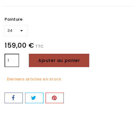
Pointure
159,00 €
TTC
Ajouter au panier
Derniers articles en stock