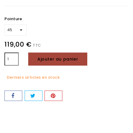
Pointure
119,00 €
TTC
Ajouter au panier
Derniers articles en stock