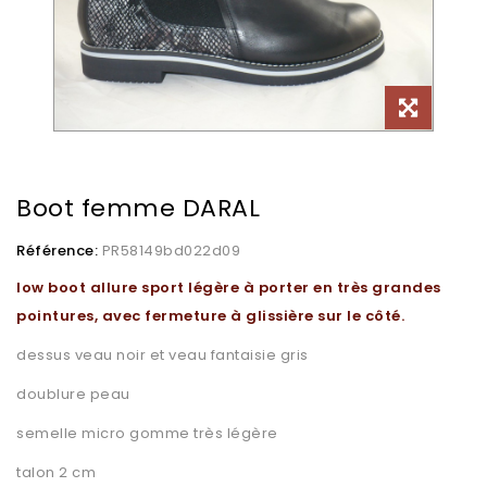
Boot femme DARAL
Référence:
PR58149bd022d09
low boot allure sport légère à porter en très grandes
pointures, avec fermeture à glissière sur le côté.
dessus veau noir et veau fantaisie gris
doublure peau
semelle micro gomme très légère
talon 2 cm