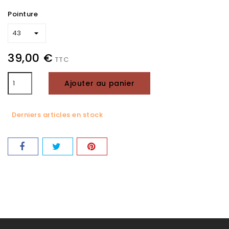
Pointure
39,00 €
TTC
Ajouter au panier
Derniers articles en stock