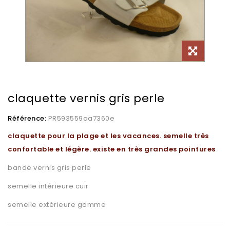
claquette vernis gris perle
Référence:
PR593559aa7360e
claquette pour la plage et les vacances. semelle très
confortable et légère. existe en très grandes pointures
bande vernis gris perle
semelle intérieure cuir
semelle extérieure gomme