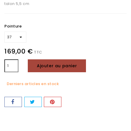
talon 5,5 cm
Pointure
169,00 €
TTC
Ajouter au panier
Derniers articles en stock