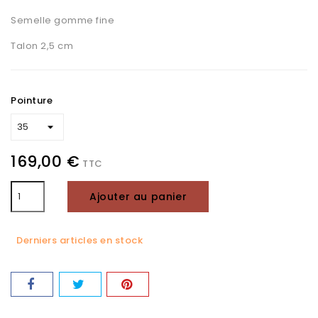
Semelle gomme fine
Talon 2,5 cm
Pointure
169,00 €
TTC
Ajouter au panier
Derniers articles en stock