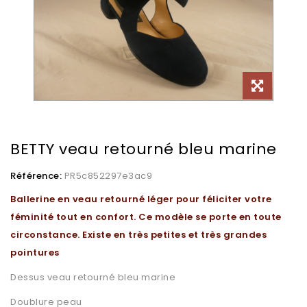
BETTY veau retourné bleu marine
Référence:
PR5c852297e3ac9
Ballerine en veau retourné léger pour féliciter votre
féminité tout en confort. Ce modèle se porte en toute
circonstance. Existe en très petites et très grandes
pointures
Dessus veau retourné bleu marine
Doublure peau