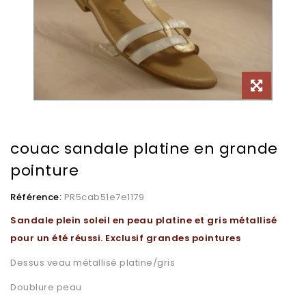
couac sandale platine en grande
pointure
Référence:
PR5cab51e7e1179
Sandale plein soleil en peau platine et gris métallisé
pour un été réussi. Exclusif grandes pointures
Dessus veau métallisé platine/gris
Doublure peau