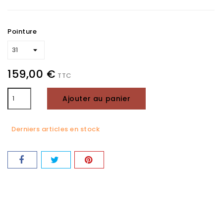
Pointure
159,00 €
TTC
Ajouter au panier
Derniers articles en stock