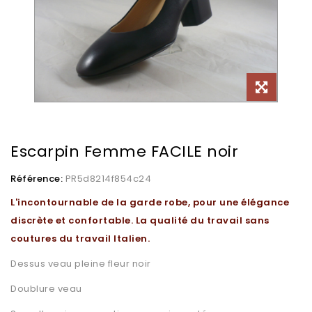
Escarpin Femme FACILE noir
Référence:
PR5d8214f854c24
L'incontournable de la garde robe, pour une élégance
discrète et confortable. La qualité du travail sans
coutures du travail Italien.
Dessus veau pleine fleur noir
Doublure veau