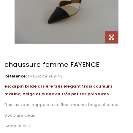
chaussure femme FAYENCE
Référence:
PR621cd91909142
escarpin bride arrière très élégant trois couleurs
marine, beige et blanc en très petites pointures
Dessus veau nappa pleine fleur marine, beige et blanc
Doublure peau
Semelle cuir