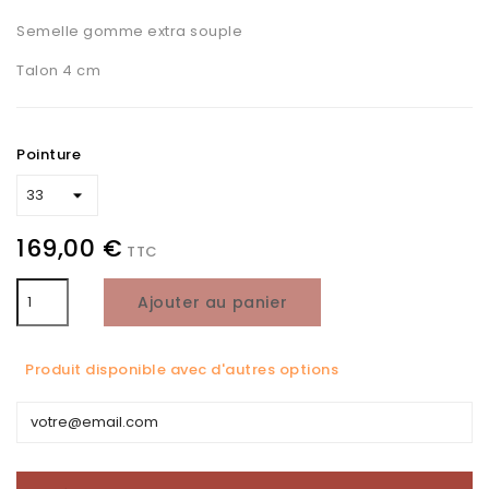
Semelle gomme extra souple
Talon 4 cm
Pointure
169,00 €
TTC
Ajouter au panier
Produit disponible avec d'autres options