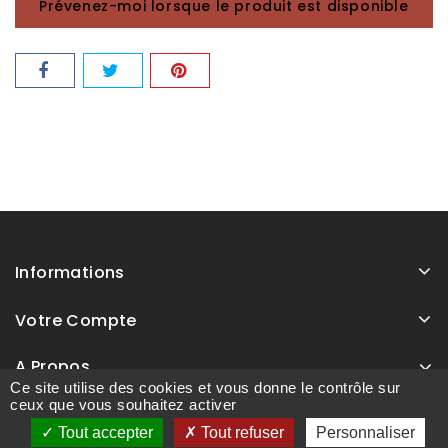
Prévenez-moi lorsque le produit est disponible
Informations
Votre Compte
A Propos
Ce site utilise des cookies et vous donne le contrôle sur
ceux que vous souhaitez activer
Tout accepter
Tout refuser
Personnaliser