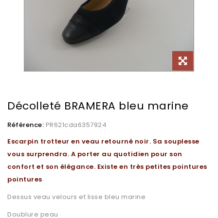
Décolleté BRAMERA bleu marine
Référence:
PR621cda6357924
Escarpin trotteur en veau retourné noir. Sa souplesse
vous surprendra. A porter au quotidien pour son
confort et son élégance. Existe en très petites pointures
pointures
Dessus veau velours et lisse bleu marine
Doublure peau