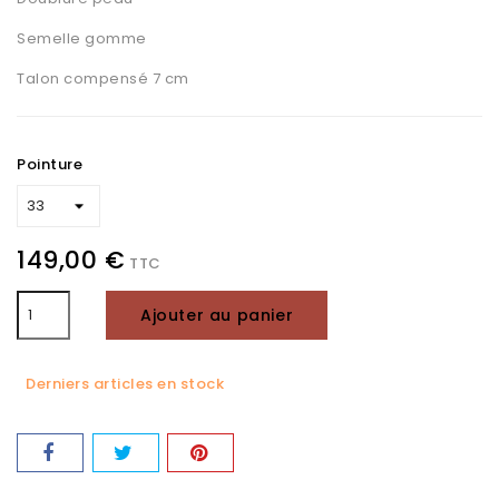
Semelle gomme
Talon compensé 7 cm
Pointure
149,00 €
TTC
Ajouter au panier
Derniers articles en stock