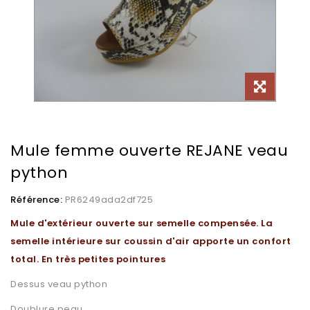
Mule femme ouverte REJANE veau
python
Référence:
PR6249ada2df725
Mule d'extérieur ouverte sur semelle compensée. La
semelle intérieure sur coussin d'air apporte un confort
total. En très petites pointures
Dessus veau python
Doublure peau