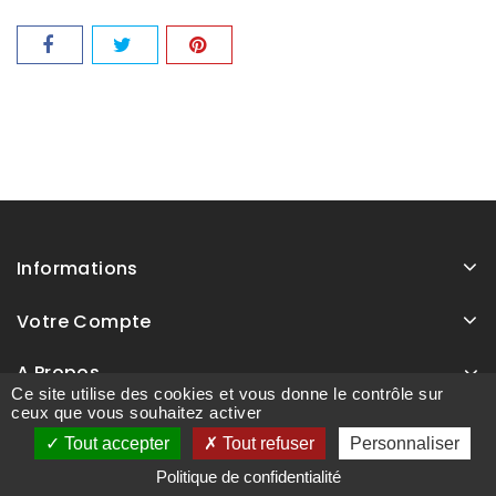
Informations
Votre Compte
A Propos
Ce site utilise des cookies et vous donne le contrôle sur
ceux que vous souhaitez activer
Tout accepter
Tout refuser
Personnaliser
Politique de confidentialité