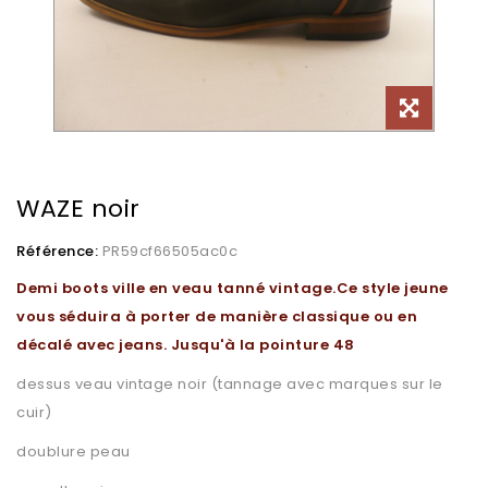
WAZE noir
Référence:
PR59cf66505ac0c
Demi boots ville en veau tanné vintage.Ce style jeune
vous séduira à porter de manière classique ou en
décalé avec jeans. Jusqu'à la pointure 48
dessus veau vintage noir (tannage avec marques sur le
cuir)
doublure peau