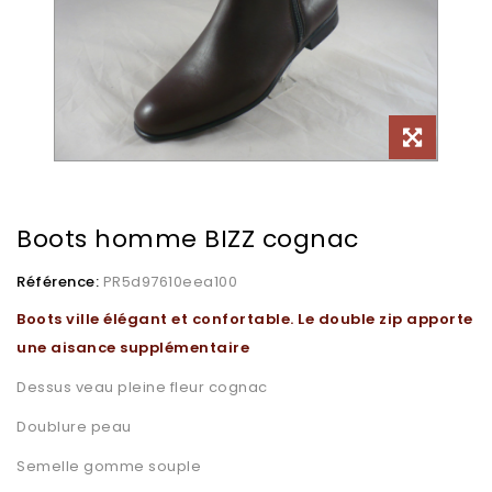
Boots homme BIZZ cognac
Référence:
PR5d97610eea100
Boots ville élégant et confortable. Le double zip apporte
une aisance supplémentaire
Dessus veau pleine fleur cognac
Doublure peau
Semelle gomme souple