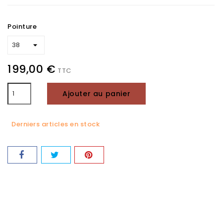
Pointure
199,00 €
TTC
Ajouter au panier
Derniers articles en stock