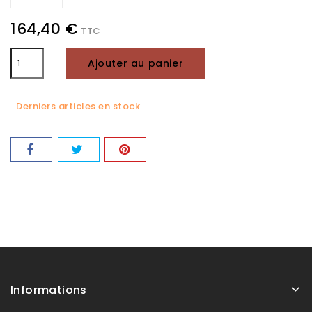
164,40 €
TTC
Ajouter au panier
Derniers articles en stock
Informations